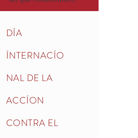
DÍA
ÍNTERNACÍO
NAL DE LA
ACCÍON
CONTRA EL