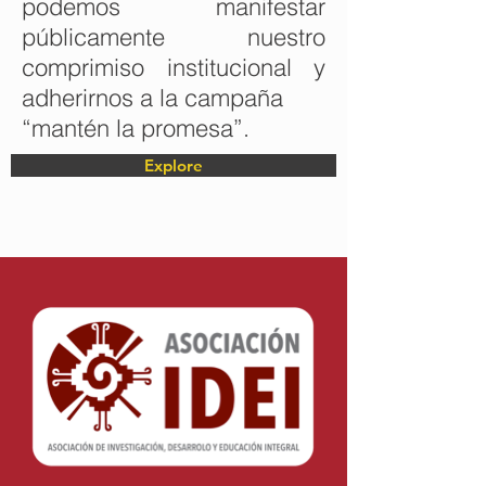
podemos manifestar
públicamente nuestro
comprimiso institucional y
adherirnos a la campaña
“mantén la promesa”.
Explore