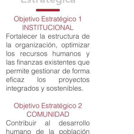
Objetivo Estratégico 1
INSTITUCIONAL
Fortalecer la estructura de
la organización, optimizar
los recursos humanos y
las finanzas existentes que
permite gestionar de forma
eficaz los proyectos
integrados y sostenibles.
Objetivo Estratégico 2
COMUNIDAD
Contribuir al desarrollo
humano de la población