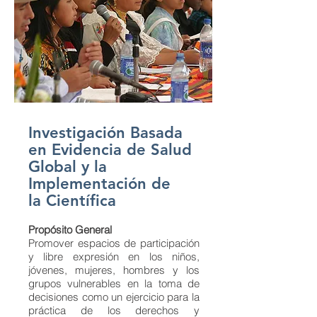
Investigación Basada
en Evidencia de Salud
Global y la
Implementación de
la Científica
Propósito General
Promover espacios de participación
y libre expresión en los niños,
jóvenes, mujeres, hombres y los
grupos vulnerables en la toma de
decisiones como un ejercicio para la
práctica de los derechos y