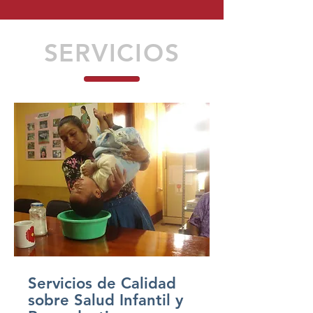
SERVICIOS
Servicios de Calidad
sobre Salud Infantil y