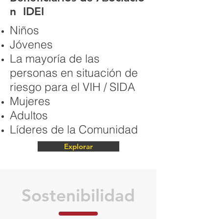
n IDEI
Niños
Jóvenes
La mayoría de las
personas en situación de
riesgo para el VIH / SIDA
Mujeres
Adultos
Líderes de la Comunidad
Explorar
Sostenibilidad