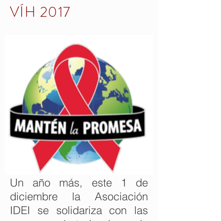
VÍH 2017
Un año más, este 1 de
diciembre la Asociación
IDEI se solidariza con las