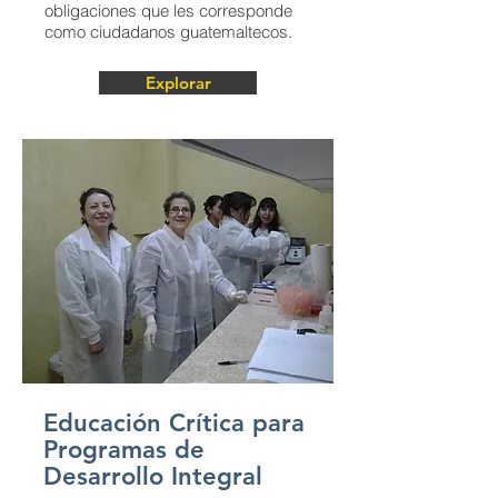
obligaciones que les corresponde
como ciudadanos guatemaltecos.
Explorar
Educación Crítica para
Programas de
Desarrollo Integral