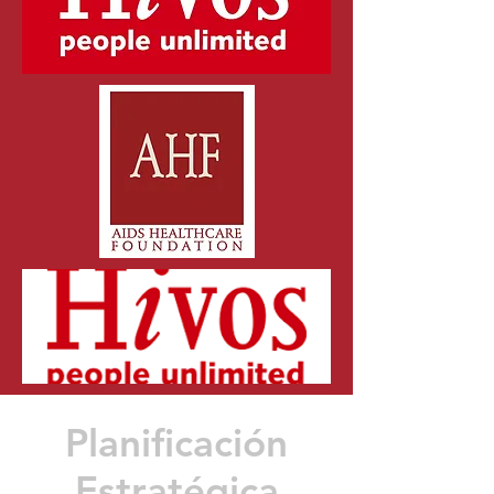
Planificación
Estratégica