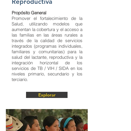
Reproductiva
Propósito General
Promover el fortalecimiento de la
Salud, utilizando modelos que
aumentan la cobertura y el acceso a
las familias en las áreas rurales a
través de la calidad de servicios
integrados (programas individuales,
familiares y comunitarias) para la
salud del lactante, reproductiva y la
integración horizontal de los
servicios de TB / VIH / SIDA en los
niveles primario, secundario y los
terciario.
Explorar