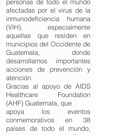
personas de todo el mundo
afectadas por el virus de la
inmunodeficiencia humana
(VIH), especialmente
aquellas que residen en
municipios del Occidente de
Guatemala, donde
desarrollamos importantes
acciones de prevención y
atención.
Gracias al apoyo de AIDS
Healthcare Foundation
(AHF) Guatemala, que
apoya los eventos
conmemorativos en 38
países de todo el mundo,