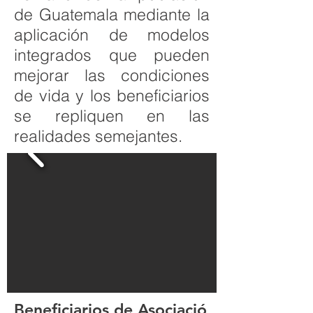
de Guatemala mediante la
aplicación de modelos
integrados que pueden
mejorar las condiciones
de vida y los beneficiarios
se repliquen en las
realidades semejantes.
Beneficiarios de Asociació