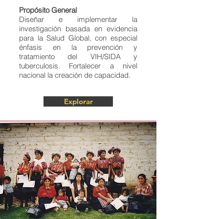
Propósito General
Diseñar e implementar la
investigación basada en evidencia
para la Salud Global, con especial
énfasis en la prevención y
tratamiento del VIH/SIDA y
tuberculosis. Fortalecer a nivel
nacional la creación de capacidad.
Explorar