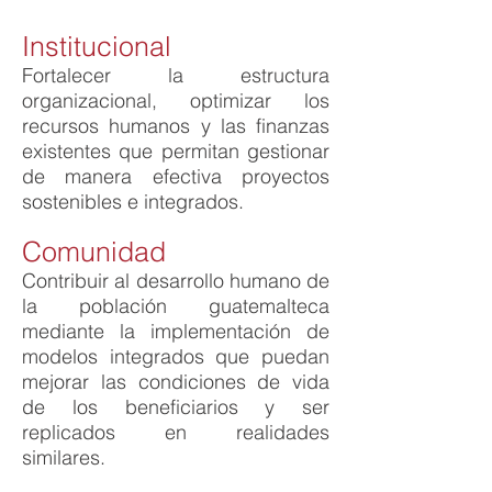
Institucional
Fortalecer la estructura
organizacional, optimizar los
recursos humanos y las finanzas
existentes que permitan gestionar
de manera efectiva proyectos
sostenibles e integrados.
Comunidad
Contribuir al desarrollo humano de
la población guatemalteca
mediante la implementación de
modelos integrados que puedan
mejorar las condiciones de vida
de los beneficiarios y ser
replicados en realidades
similares.