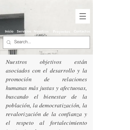
Inicio
Servicios
Nosotros
Contactos
Proyectos
Nuestros objetivos están
asociados con el desarrollo y la
promoción de relaciones
humanas más justas y afectuosas,
buscando el bienestar de la
población, la democratización, la
revalorización de la confianza y
el respeto al fortalecimiento