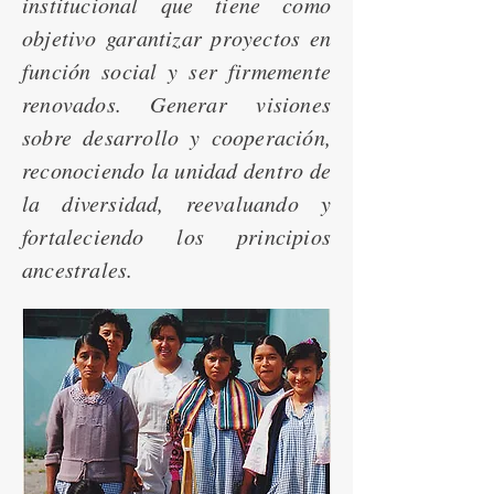
institucional que tiene como
objetivo garantizar proyectos en
función social y ser firmemente
renovados. Generar visiones
sobre desarrollo y cooperación,
reconociendo la unidad dentro de
la diversidad, reevaluando y
fortaleciendo los principios
ancestrales.