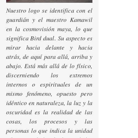
Nuestro logo se identifica con el
guardián y el maestro Kamawil
en la cosmovisión maya, lo que
significa Bird dual. Su aspecto es
mirar hacia delante y hacia
atrás, de aquí para allá, arriba y
abajo. Está más allá de lo físico,
discerniendo los extremos
internos o espirituales de un
mismo fenómeno, opuesto pero
idéntico en naturaleza, la luz y la
oscuridad es la realidad de las
cosas, los procesos y las
personas lo que indica la unidad