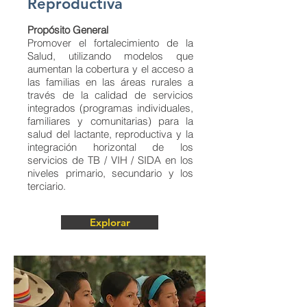
Reproductiva
Propósito General
Promover el fortalecimiento de la
Salud, utilizando modelos que
aumentan la cobertura y el acceso a
las familias en las áreas rurales a
través de la calidad de servicios
integrados (programas individuales,
familiares y comunitarias) para la
salud del lactante, reproductiva y la
integración horizontal de los
servicios de TB / VIH / SIDA en los
niveles primario, secundario y los
terciario.
Explorar