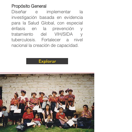
Propósito General
Diseñar e implementar la
investigación basada en evidencia
para la Salud Global, con especial
énfasis en la prevención y
tratamiento del VIH/SIDA y
tuberculosis. Fortalecer a nivel
nacional la creación de capacidad.
Explorar