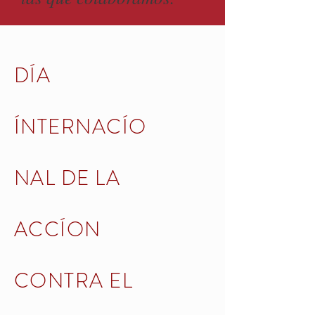
DÍA
ÍNTERNACÍO
NAL DE LA
ACCÍON
CONTRA EL