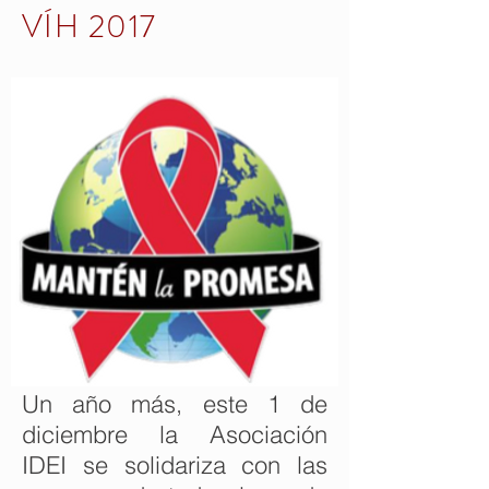
VÍH 2017
Un año más, este 1 de
diciembre la Asociación
IDEI se solidariza con las