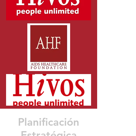
Planificación
Estratégica