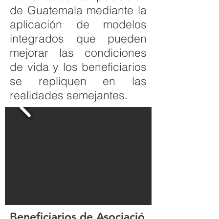
de Guatemala mediante la
aplicación de modelos
integrados que pueden
mejorar las condiciones
de vida y los beneficiarios
se repliquen en las
realidades semejantes.
Beneficiarios de Asociació