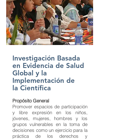
Investigación Basada
en Evidencia de Salud
Global y la
Implementación de
la Científica
Propósito General
Promover espacios de participación
y libre expresión en los niños,
jóvenes, mujeres, hombres y los
grupos vulnerables en la toma de
decisiones como un ejercicio para la
práctica de los derechos y