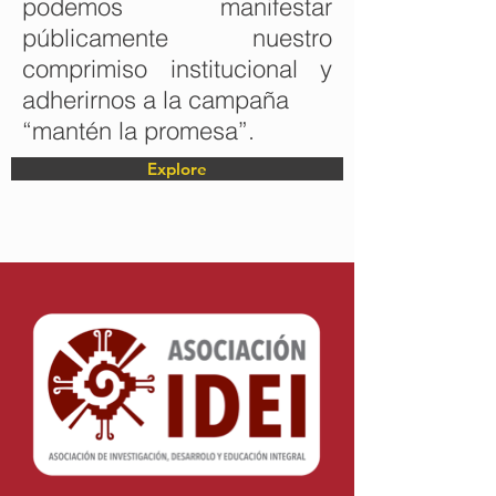
podemos manifestar
públicamente nuestro
comprimiso institucional y
adherirnos a la campaña
“mantén la promesa”.
Explore