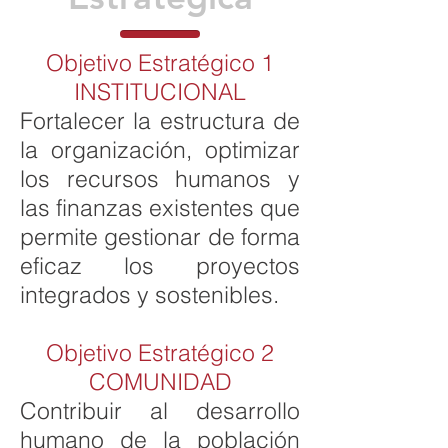
Objetivo Estratégico 1
INSTITUCIONAL
Fortalecer la estructura de
la organización, optimizar
los recursos humanos y
las finanzas existentes que
permite gestionar de forma
eficaz los proyectos
integrados y sostenibles.
Objetivo Estratégico 2
COMUNIDAD
Contribuir al desarrollo
humano de la población