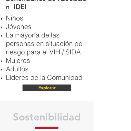
n IDEI
Niños
Jóvenes
La mayoría de las
personas en situación de
riesgo para el VIH / SIDA
Mujeres
Adultos
Líderes de la Comunidad
Explorar
Sostenibilidad