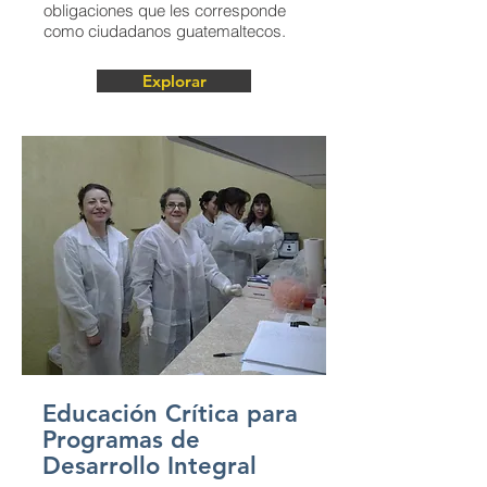
obligaciones que les corresponde
como ciudadanos guatemaltecos.
Explorar
Educación Crítica para
Programas de
Desarrollo Integral