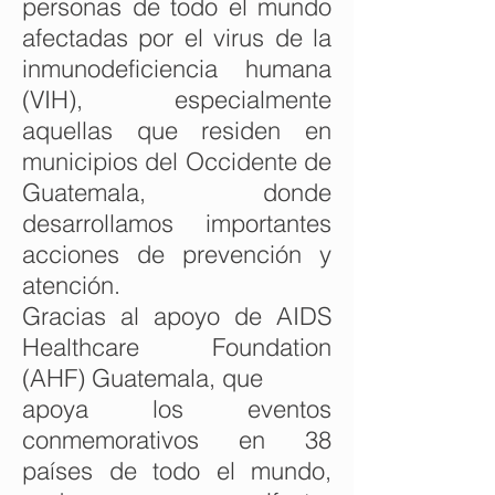
personas de todo el mundo
afectadas por el virus de la
inmunodeficiencia humana
(VIH), especialmente
aquellas que residen en
municipios del Occidente de
Guatemala, donde
desarrollamos importantes
acciones de prevención y
atención.
Gracias al apoyo de AIDS
Healthcare Foundation
(AHF) Guatemala, que
apoya los eventos
conmemorativos en 38
países de todo el mundo,