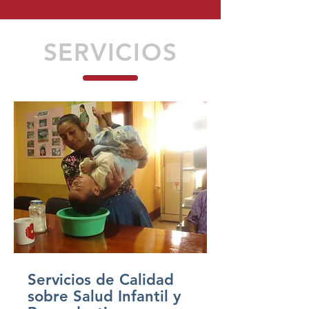
SERVICIOS
Servicios de Calidad
sobre Salud Infantil y