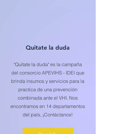
Quitate la duda
"Quítate la duda" es la campaña
del consorcio APEVIHS - IDEI que
brinda insumos y servicios para la
practica de una prevención
combinada ante el VHI. Nos
encontramos en 14 departamentos
del país, ¡Contáctanos!