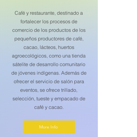
Café y restaurante, destinado a
fortalecer los procesos de
comercio de los productos de los
pequeños productores de café,
cacao, lácteos, huertos
agroecológicos, como una tienda
sátelite de desarrollo comunitario
de jóvenes indígenas. Además de
ofrecer el servicio de salón para
eventos, se ofrece trillado,
selección, tueste y empacado de
café y cacao.
More Info