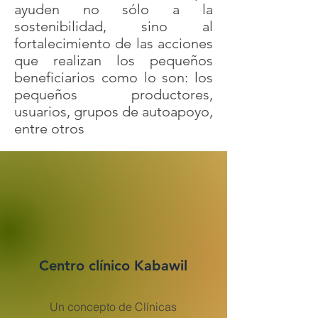
ayuden no sólo a la
sostenibilidad, sino al
fortalecimiento de las acciones
que realizan los pequeños
beneficiarios como lo son: los
pequeños productores,
usuarios, grupos de autoapoyo,
entre otros
Centro clínico Kabawil
Un concepto de Clínicas