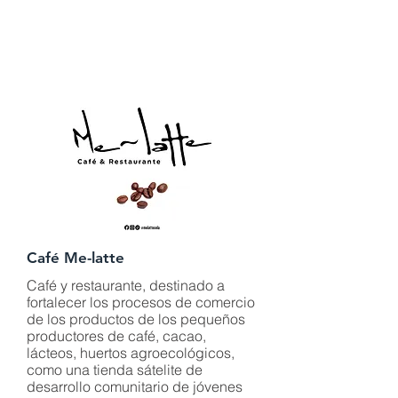
Café Me-latte
Café y restaurante, destinado a
fortalecer los procesos de comercio
de los productos de los pequeños
productores de café, cacao,
lácteos, huertos agroecológicos,
como una tienda sátelite de
desarrollo comunitario de jóvenes