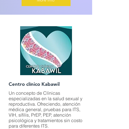
More Info
Centro clínico Kabawil
Un concepto de Clínicas
especializadas en la salud sexual y
reproductiva. Ofreciendo, atención
médica general, pruebas para ITS,
VIH, sífilis, PrEP, PEP, atención
psicológica y tratamientos sin costo
para diferentes ITS.