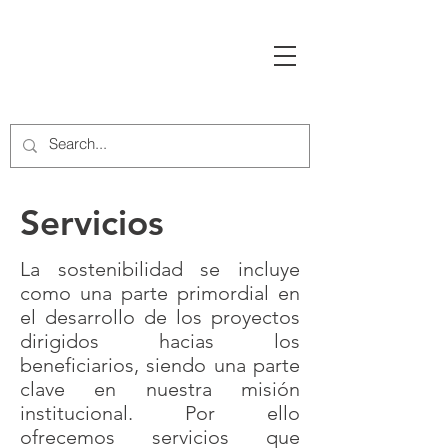
Inicio
Servicios
Nosotros
Contactos
Proyectos
Servicios
La sostenibilidad se incluye
como una parte primordial en
el desarrollo de los proyectos
dirigidos hacias los
beneficiarios, siendo una parte
clave en nuestra misión
institucional. Por ello
ofrecemos servicios que